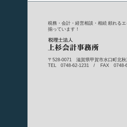
税務・会計・経営相談・相続 頼れるエ
揃っています！
〒528-0071 滋賀県甲賀市水口町北秋
TEL 0748-62-1231 / FAX 0748-6