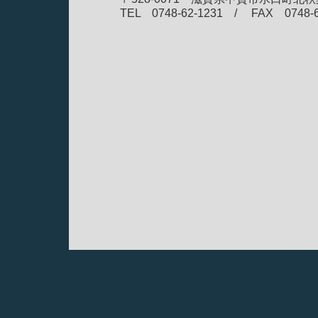
TEL 0748-62-1231 / FAX 0748-6