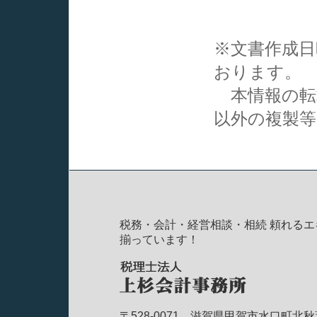
※文書作成
おります。
本情報の転
以外の複製
税務・会計・経営相談・相続 頼れるエ
揃っています！
〒528-0071 滋賀県甲賀市水口町北秋