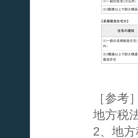
［参考
地方税法
2、地方