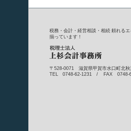
税務・会計・経営相談・相続 頼れるエ
揃っています！
〒528-0071 滋賀県甲賀市水口町北秋
TEL 0748-62-1231 / FAX 0748-6