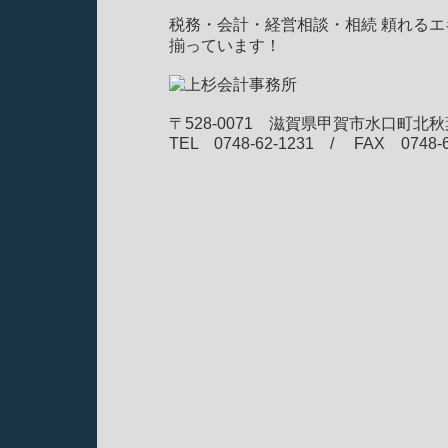
税務・会計・経営相談・相続 頼れるエ
揃っています！
〒528-0071 滋賀県甲賀市水口町北秋
TEL 0748-62-1231 / FAX 0748-6