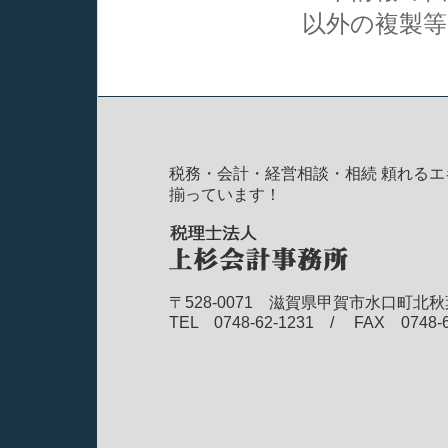
以外の複製
税務・会計・経営相談・相続 頼れるエ
揃っています！
〒528-0071 滋賀県甲賀市水口町北秋
TEL 0748-62-1231 / FAX 0748-6